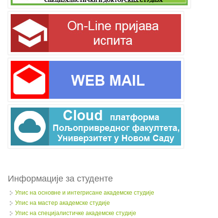
Информације за студенте
Упис на основне и интегрисане академске студије
Упис на мастер академске студије
Упис на специјалистичке академске студије