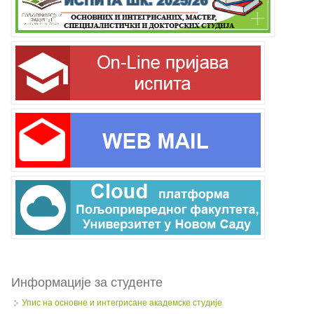
Информације за студенте
Упис на основне и интегрисане академске студије