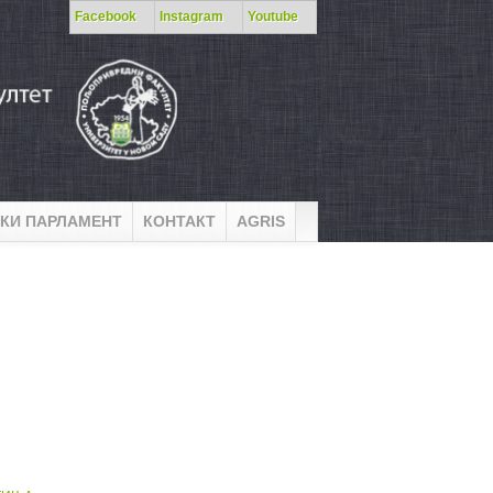
Facebook
Instagram
Youtube
КИ ПАРЛАМЕНТ
КОНТАКТ
AGRIS