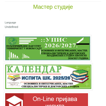
Мастер студије
Language
Undefined