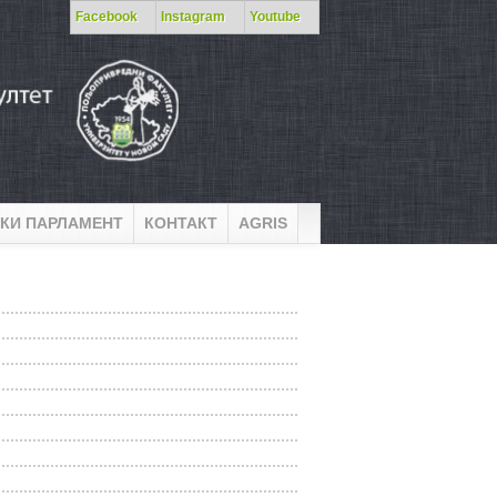
Facebook
Instagram
Youtube
КИ ПАРЛАМЕНТ
КОНТАКТ
AGRIS