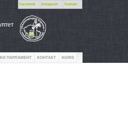
Facebook
Instagram
Youtube
КИ ПАРЛАМЕНТ
КОНТАКТ
AGRIS