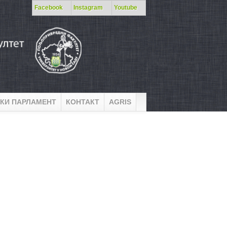
Facebook
Instagram
Youtube
КИ ПАРЛАМЕНТ
КОНТАКТ
AGRIS