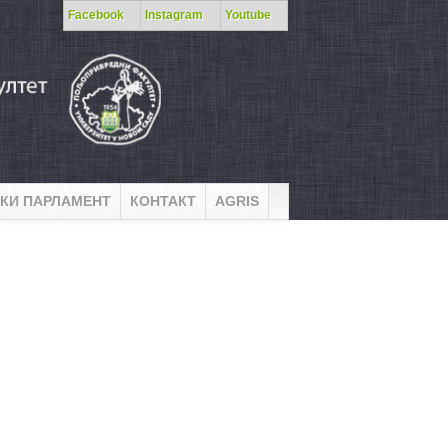
Facebook
Instagram
Youtube
КИ ПАРЛАМЕНТ
КОНТАКТ
AGRIS