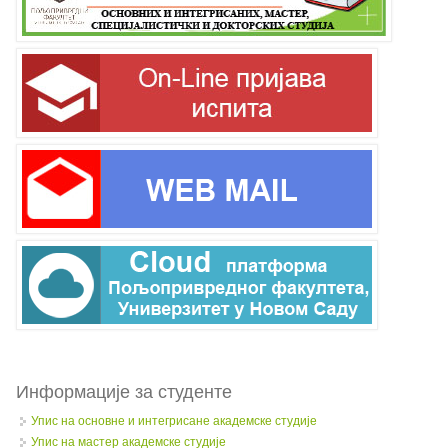
Информације за студенте
Упис на основне и интегрисане академске студије
Упис на мастер академске студије