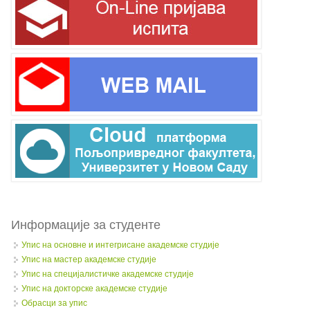
Информације за студенте
Упис на основне и интегрисане академске студије
Упис на мастер академске студије
Упис на специјалистичке академске студије
Упис на докторске академске студије
Обрасци за упис