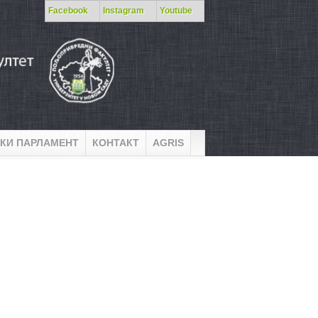
Facebook
Instagram
Youtube
КИ ПАРЛАМЕНТ
КОНТАКТ
AGRIS