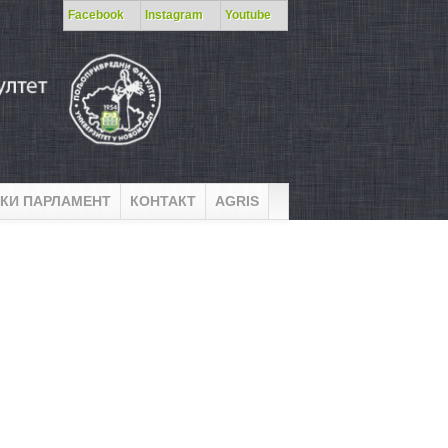
Facebook
Instagram
Youtube
КИ ПАРЛАМЕНТ
КОНТАКТ
AGRIS