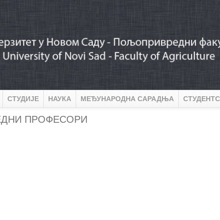
СТУДИЈЕ
НАУКА
МЕЂУНАРОДНА САРАДЊА
СТУДЕНТС
ЕДНИ ПРОФЕСОРИ