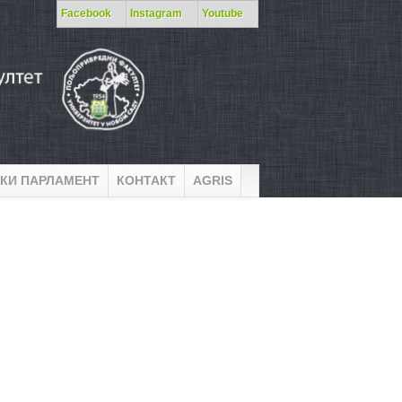
Facebook
Instagram
Youtube
КИ ПАРЛАМЕНТ
КОНТАКТ
AGRIS