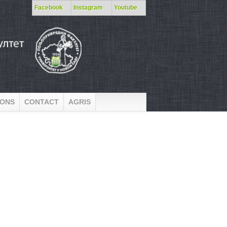
Facebook
Instagram
Youtube
IONS
CONTACT
AGRIS