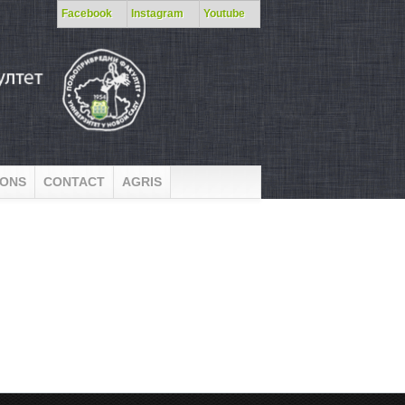
Facebook
Instagram
Youtube
IONS
CONTACT
AGRIS