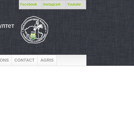
Facebook
Instagram
Youtube
IONS
CONTACT
AGRIS